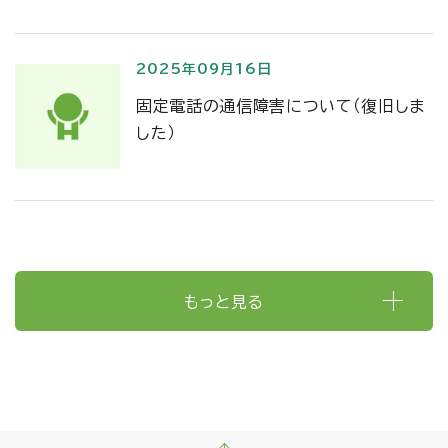
2025年09月16日
固定電話の通信障害について（復旧しま
した）
もっと見る