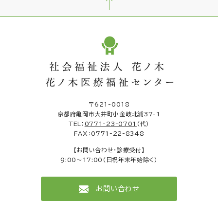
〒621-0018
京都府亀岡市大井町小金岐北浦37-1
TEL：
0771-23-0701
（代）
FAX：0771-22-8348
【お問い合わせ・診療受付】
9:00～17:00（日祝年末年始除く）
お問い合わせ