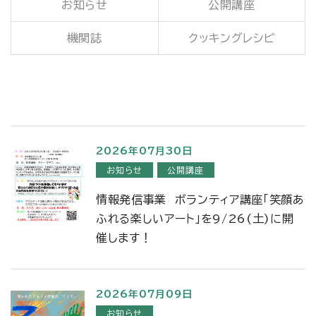
お知らせ
公開講座
機関誌
クッキングレシピ
2026年07月30日
お知らせ
公開講座
情報発信事業 ボランティア講座「笑顔あ
ふれる楽しいアート」を9/26(土)に開
催します！
2026年07月09日
お知らせ