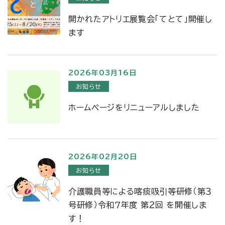
開かれたアトリエ展覧会「てとて」開催し
ます
2026年03月16日
お知らせ
ホームページをリニューアルしました
2026年02月20日
お知らせ
介護職員等による喀痰吸引等研修（第３
号研修）令和７年度 第２回 を開催しま
す！