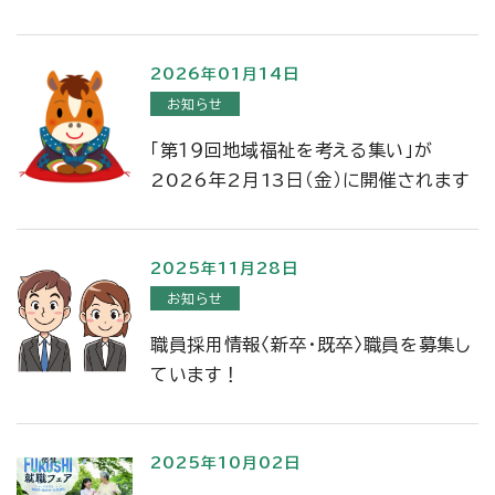
2026年01月14日
お知らせ
「第１９回地域福祉を考える集い」が
2026年2月13日（金）に開催されます
2025年11月28日
お知らせ
職員採用情報〈新卒・既卒〉職員を募集し
ています！
2025年10月02日