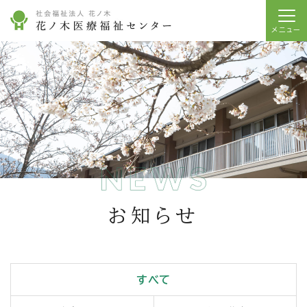
お知らせ
すべて