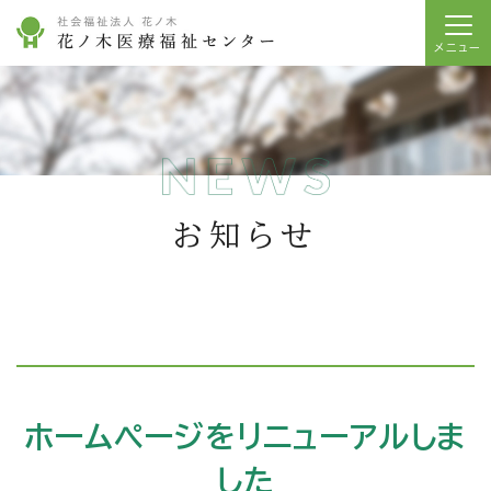
お知らせ
ホームページをリニューアルしま
した