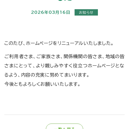
2026年03月16日
お知らせ
このたび、ホームページをリニューアルいたしました。
ご利用者さま、ご家族さま、関係機関の皆さま、地域の皆
さまにとって、より親しみやすく役立つホームページとな
るよう、内容の充実に努めてまいります。
今後ともよろしくお願いいたします。