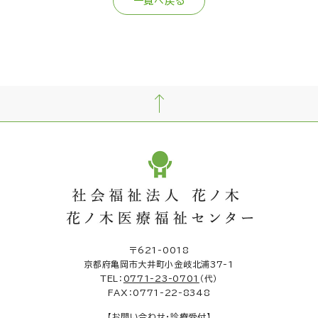
一覧へ戻る
〒621-0018
京都府亀岡市大井町小金岐北浦37-1
TEL：
0771-23-0701
（代）
FAX：0771-22-8348
【お問い合わせ・診療受付】