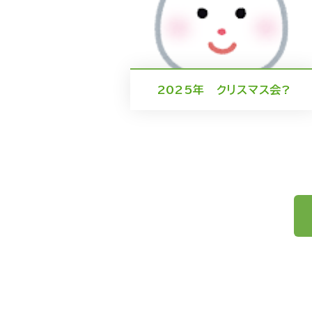
2025年 クリスマス会?