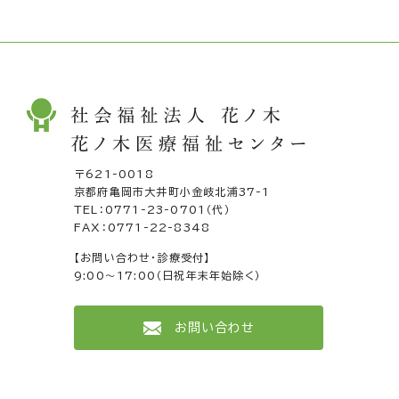
〒621-0018
京都府亀岡市大井町小金岐北浦37-1
TEL：
0771-23-0701
（代）
FAX：0771-22-8348
【お問い合わせ・診療受付】
9:00～17:00（日祝年末年始除く）
お問い合わせ