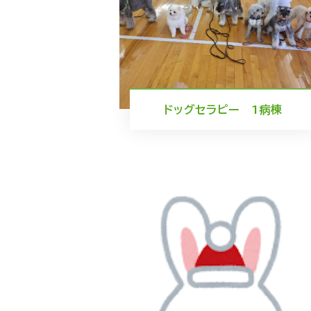
ドッグセラピー 1病棟