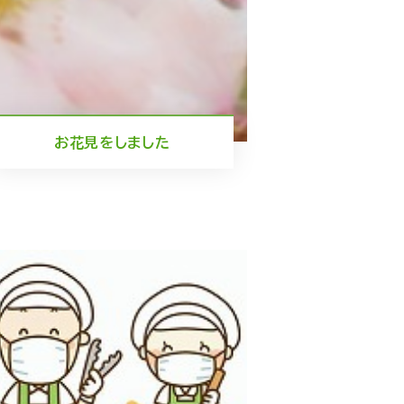
お花見をしました