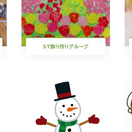
ST飾り作りグループ