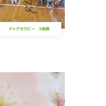
ドッグセラピー 3病棟