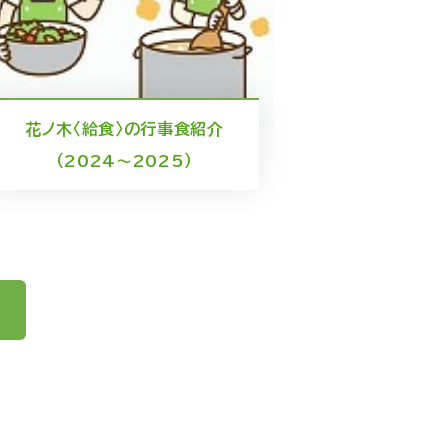
花ノ木〈給食〉の行事食紹介
（2024～2025）