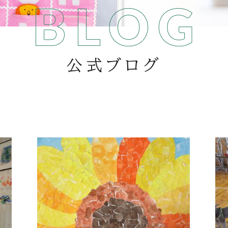
公式ブログ