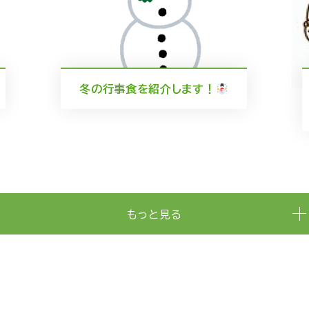
冬の行事食を紹介します！
もっと見る