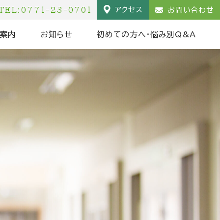
TEL:0771-23-0701
アクセス
お問い合わせ
案内
お知らせ
初めての方へ・悩み別Q&A