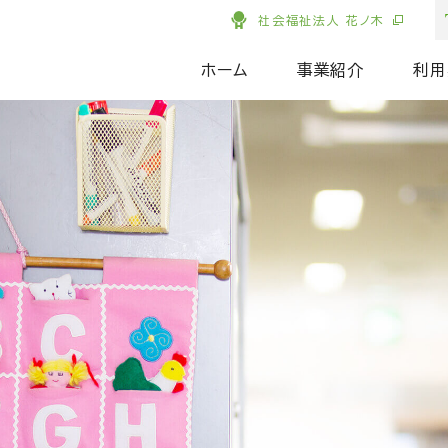
社会福祉法人 花ノ木
ホーム
事業紹介
利用