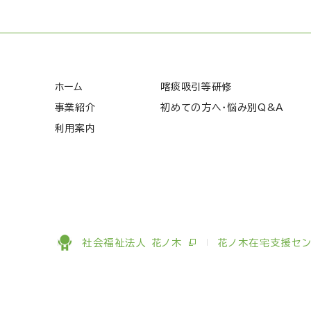
ホーム
喀痰吸引等研修
事業紹介
初めての方へ・悩み別Q&A
利用案内
社会福祉法人 花ノ木
花ノ木在宅支援セン