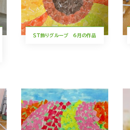
ＳＴ飾りグループ 6月の作品