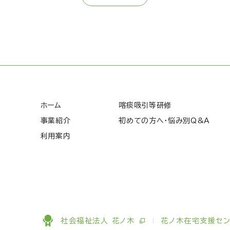
ホーム
喀痰吸引等研修
事業紹介
初めての方へ・悩み別Q&A
利用案内
社会福祉法人 花ノ木
花ノ木在宅支援セン