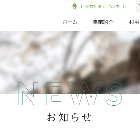
社会福祉法人 花ノ木
ホーム
事業紹介
利用
お知らせ