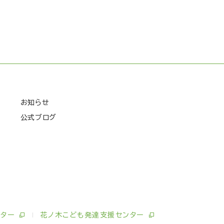
お知らせ
公式ブログ
ター
花ノ木こども発達支援センター