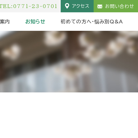
TEL:0771-23-0701
アクセス
お問い合わせ
案内
お知らせ
初めての方へ・悩み別Q&A