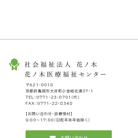
〒621-0018
京都府亀岡市大井町小金岐北浦37-1
TEL：
0771-23-0701
（代）
FAX：0771-22-8348
【お問い合わせ・診療受付】
9:00～17:00（日祝年末年始除く）