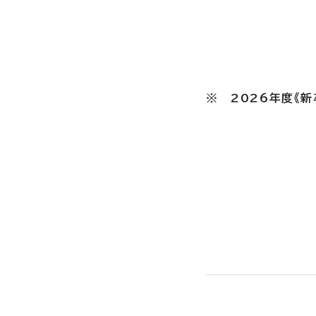
※ 2026年度《