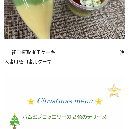
経口摂取者用ケーキ 注
入者用経口者用ケーキ