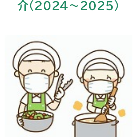
介（2024～2025）