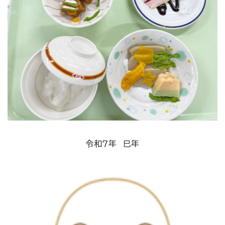
令和７年 巳年