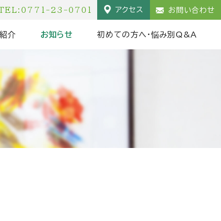
TEL:0771-23-0701
アクセス
お問い合わせ
紹介
お知らせ
初めての方へ・悩み別Q&A