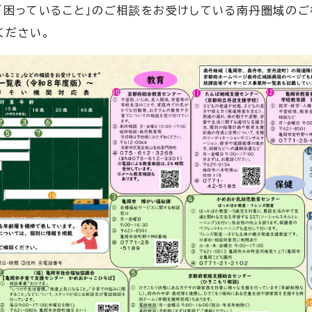
「困っていること」のご相談をお受けしている南丹圏域の
用ください。