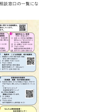
ご相談窓口の一覧にな