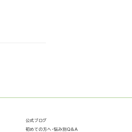
公式ブログ
初めての方へ・悩み別Q&A