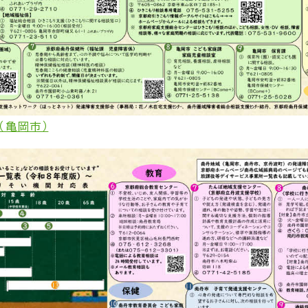
（亀岡市）