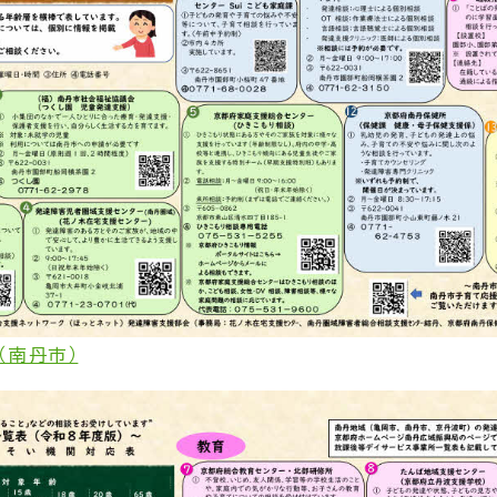
（南丹市）