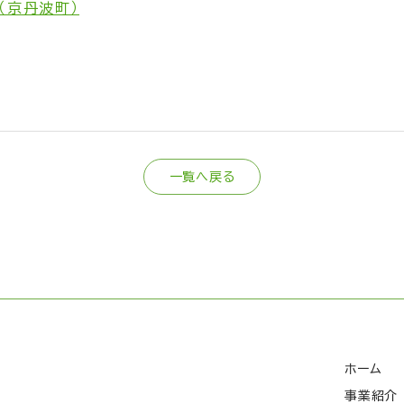
（京丹波町）
一覧へ戻る
ホーム
事業紹介