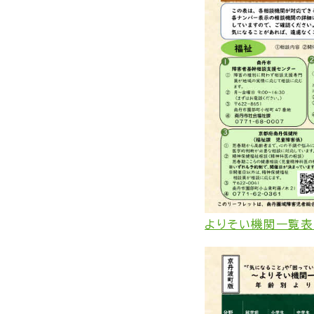
よりそい機関一覧表