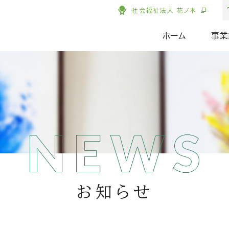
社会福祉法人 花ノ木
ホーム
事業
お知らせ