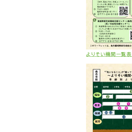
よりそい機関一覧表