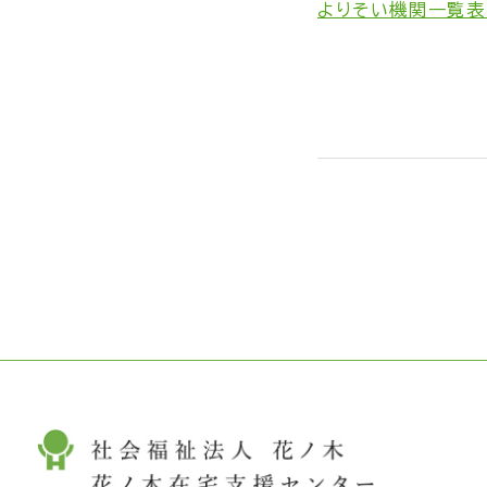
よりそい機関一覧表