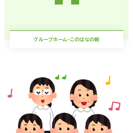
グループホーム・このはなの朝