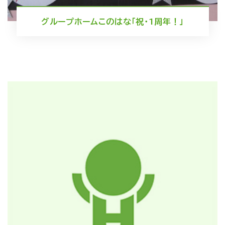
グループホームこのはな「祝・1周年！」