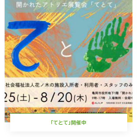
「てとて」開催中