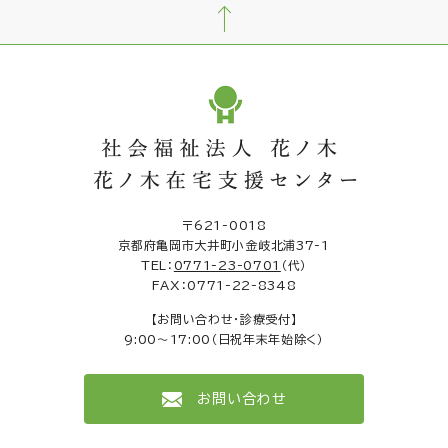
〒621-0018
京都府亀岡市大井町小金岐北浦37-1
TEL：
0771-23-0701
（代）
FAX：0771-22-8348
【お問い合わせ・診療受付】
9:00～17:00（日祝年末年始除く）
お問い合わせ