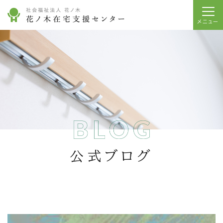
公式ブログ