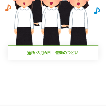
通所・3月6日 音楽のつどい